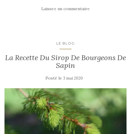
Laissez un commentaire
LE BLOG
La Recette Du Sirop De Bourgeons De
Sapin
Posté le
3 mai 2020