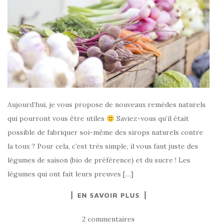
Aujourd’hui, je vous propose de nouveaux remèdes naturels
qui pourront vous être utiles
Saviez-vous qu’il était
possible de fabriquer soi-même des sirops naturels contre
la toux ? Pour cela, c’est très simple, il vous faut juste des
légumes de saison (bio de préférence) et du sucre ! Les
légumes qui ont fait leurs preuves […]
EN SAVOIR PLUS
2 commentaires