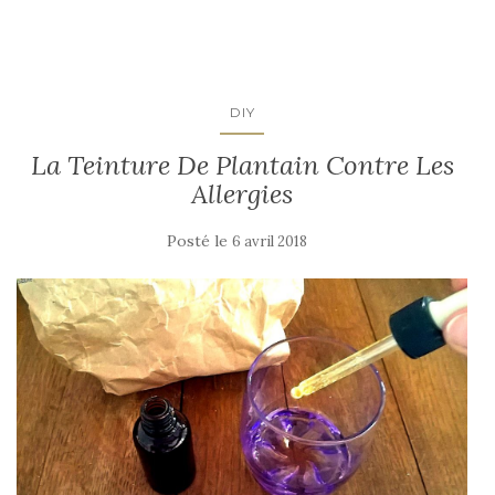
DIY
La Teinture De Plantain Contre Les
Allergies
Posté le
6 avril 2018