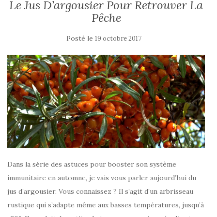
Le Jus D’argousier Pour Retrouver La
Pêche
Posté le
19 octobre 2017
Dans la série des astuces pour booster son système
immunitaire en automne, je vais vous parler aujourd’hui du
jus d’argousier. Vous connaissez ? Il s’agit d’un arbrisseau
rustique qui s’adapte même aux basses températures, jusqu’à