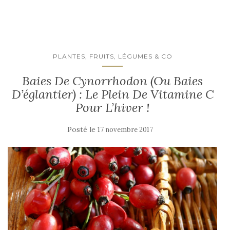
PLANTES, FRUITS, LÉGUMES & CO
Baies De Cynorrhodon (ou Baies
D’églantier) : Le Plein De Vitamine C
Pour L’hiver !
Posté le
17 novembre 2017