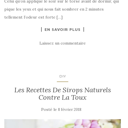
Celui qu’on applique le soir sur le torse avant de dormir, qui
pique les yeux et qui nous fait sombrer en 2 minutes
tellement l’odeur est forte […]
EN SAVOIR PLUS
Laissez un commentaire
DIY
Les Recettes De Sirops Naturels
Contre La Toux
Posté le
8 février 2018