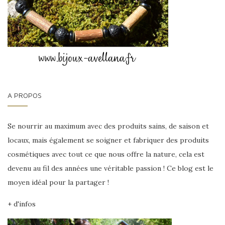
A PROPOS
Se nourrir au maximum avec des produits sains, de saison et
locaux, mais également se soigner et fabriquer des produits
cosmétiques avec tout ce que nous offre la nature, cela est
devenu au fil des années une véritable passion ! Ce blog est le
moyen idéal pour la partager !
+ d'infos