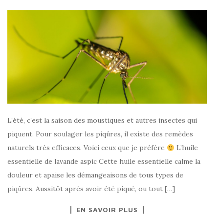
L’été, c’est la saison des moustiques et autres insectes qui
piquent. Pour soulager les piqûres, il existe des remèdes
naturels très efficaces. Voici ceux que je préfère
L’huile
essentielle de lavande aspic Cette huile essentielle calme la
douleur et apaise les démangeaisons de tous types de
piqûres. Aussitôt après avoir été piqué, ou tout […]
EN SAVOIR PLUS