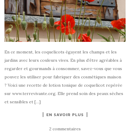
En ce moment, les coquelicots égayent les champs et les
jardins avec leurs couleurs vives. En plus d’être agréables à
regarder et gourmands à consommer, savez-vous que vous
pouvez les utiliser pour fabriquer des cosmétiques maison
? Voici une recette de lotion tonique de coquelicot repérée
sur www.terrevivante.org. Elle prend soin des peaux sèches
et sensibles et […]
EN SAVOIR PLUS
2 commentaires