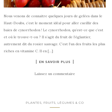
Nous venons de connaitre quelques jours de gelées dans le
Haut-Doubs, c’est le moment idéal pour aller cueillir des
baies de cynorrhodon ! Le cynorrhodon, qu’est-ce que c’est
et où le trouve-t-on ? Il s’agit du fruit de l’églantier,
autrement dit du rosier sauvage. C’est l’un des fruits les plus
riches en vitamine C. Il en […]
EN SAVOIR PLUS
Laissez un commentaire
PLANTES, FRUITS, LÉGUMES & CO