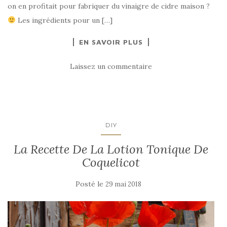
on en profitait pour fabriquer du vinaigre de cidre maison ?
Les ingrédients pour un […]
EN SAVOIR PLUS
Laissez un commentaire
DIY
La Recette De La Lotion Tonique De
Coquelicot
Posté le
29 mai 2018