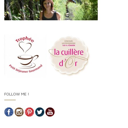
FOLLOW ME !