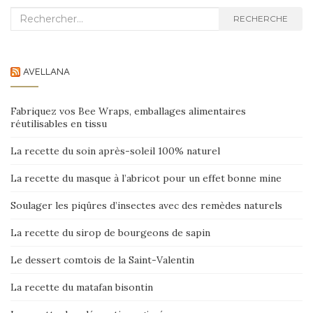
Recherche :
RECHERCHE
AVELLANA
Fabriquez vos Bee Wraps, emballages alimentaires
réutilisables en tissu
La recette du soin après-soleil 100% naturel
La recette du masque à l’abricot pour un effet bonne mine
Soulager les piqûres d’insectes avec des remèdes naturels
La recette du sirop de bourgeons de sapin
Le dessert comtois de la Saint-Valentin
La recette du matafan bisontin