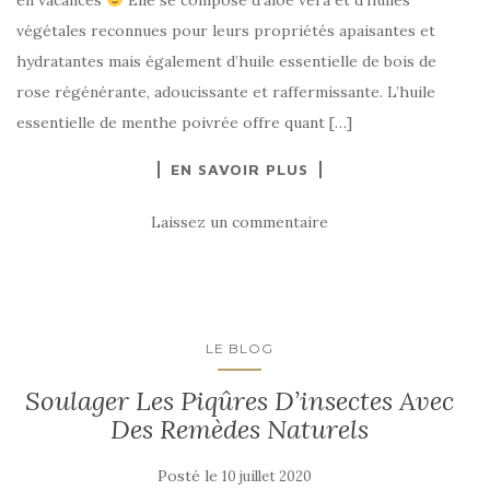
végétales reconnues pour leurs propriétés apaisantes et
hydratantes mais également d’huile essentielle de bois de
rose régénérante, adoucissante et raffermissante. L’huile
essentielle de menthe poivrée offre quant […]
EN SAVOIR PLUS
Laissez un commentaire
LE BLOG
Soulager Les Piqûres D’insectes Avec
Des Remèdes Naturels
Posté le
10 juillet 2020