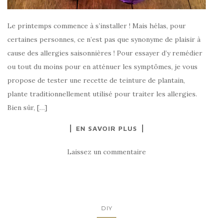
Le printemps commence à s’installer ! Mais hélas, pour
certaines personnes, ce n’est pas que synonyme de plaisir à
cause des allergies saisonnières ! Pour essayer d’y remédier
ou tout du moins pour en atténuer les symptômes, je vous
propose de tester une recette de teinture de plantain,
plante traditionnellement utilisé pour traiter les allergies.
Bien sûr, […]
EN SAVOIR PLUS
Laissez un commentaire
DIY