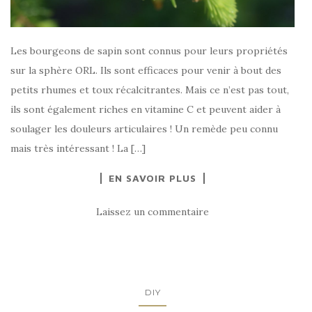
Les bourgeons de sapin sont connus pour leurs propriétés
sur la sphère ORL. Ils sont efficaces pour venir à bout des
petits rhumes et toux récalcitrantes. Mais ce n’est pas tout,
ils sont également riches en vitamine C et peuvent aider à
soulager les douleurs articulaires ! Un remède peu connu
mais très intéressant ! La […]
EN SAVOIR PLUS
Laissez un commentaire
DIY