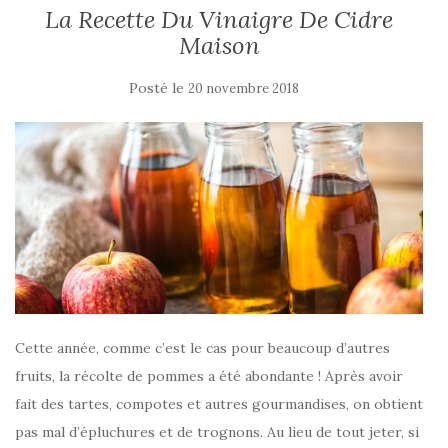
La Recette Du Vinaigre De Cidre
Maison
Posté le
20 novembre 2018
Cette année, comme c’est le cas pour beaucoup d’autres
fruits, la récolte de pommes a été abondante ! Après avoir
fait des tartes, compotes et autres gourmandises, on obtient
pas mal d’épluchures et de trognons. Au lieu de tout jeter, si