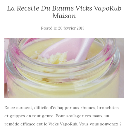
La Recette Du Baume Vicks VapoRub
Maison
Posté le
20 février 2018
En ce moment, difficile d’échapper aux rhumes, bronchites
et grippes en tout genre. Pour soulager ces maux, un
remède efficace est le Vicks VapoRub. Vous vous souvenez ?