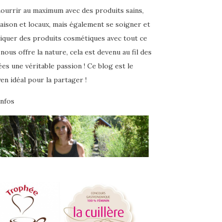
nourrir au maximum avec des produits sains,
aison et locaux, mais également se soigner et
riquer des produits cosmétiques avec tout ce
nous offre la nature, cela est devenu au fil des
es une véritable passion ! Ce blog est le
n idéal pour la partager !
infos