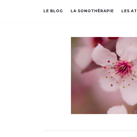
LE BLOG
LA SONOTHÉRAPIE
LES A