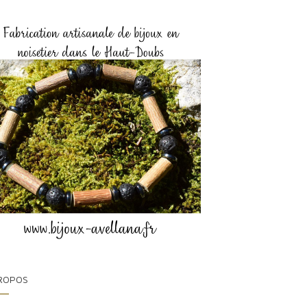
ROPOS