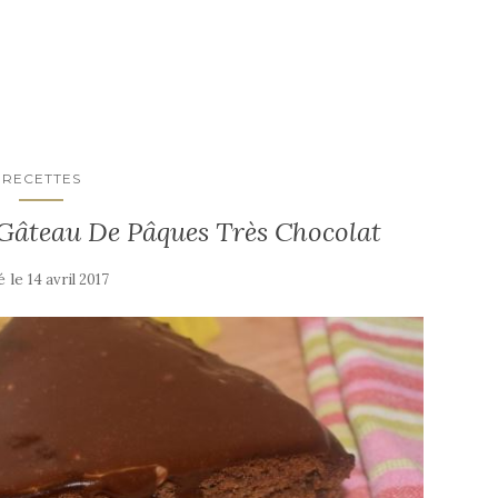
RECETTES
Gâteau De Pâques Très Chocolat
é le
14 avril 2017