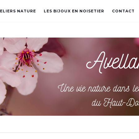
TELIERS NATURE
LES BIJOUX EN NOISETIER
CONTACT