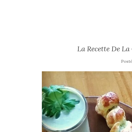
La Recette De La
Posté