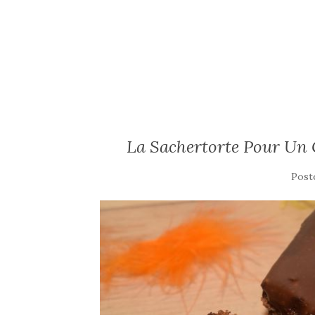
La Sachertorte Pour Un 
Post