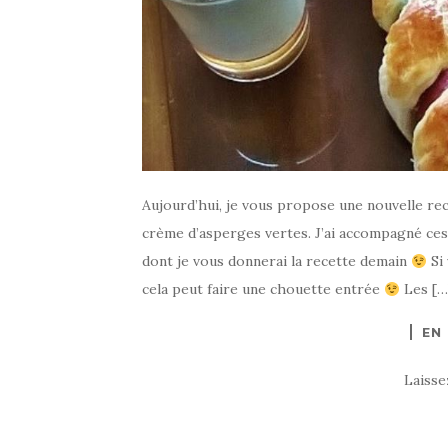
Aujourd’hui, je vous propose une nouvelle re
crème d’asperges vertes. J’ai accompagné ces 
dont je vous donnerai la recette demain
Si 
cela peut faire une chouette entrée
Les […
EN
Laiss