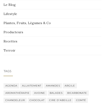
Le Blog
Lifestyle
Plantes, Fruits, Légumes & Co
Producteurs
Recettes
Terroir
TAGS
AGENDA
ALLAITEMENT
AMANDES
ARGILE
AROMATHÉRAPIE
AVOINE
BALADES
BICARBONATE
CHANDELEUR
CHOCOLAT
CIRE D'ABEILLE
COMTÉ