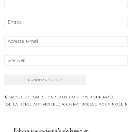
MA SÉLECTION DE CADEAUX COMTOIS POUR NOËL
Navigation D'article
DE LA NEIGE ARTIFICIELLE 100% NATURELLE POUR NOËL