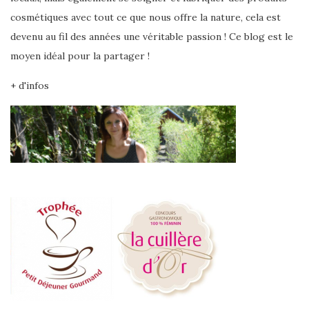
cosmétiques avec tout ce que nous offre la nature, cela est
devenu au fil des années une véritable passion ! Ce blog est le
moyen idéal pour la partager !
+ d'infos