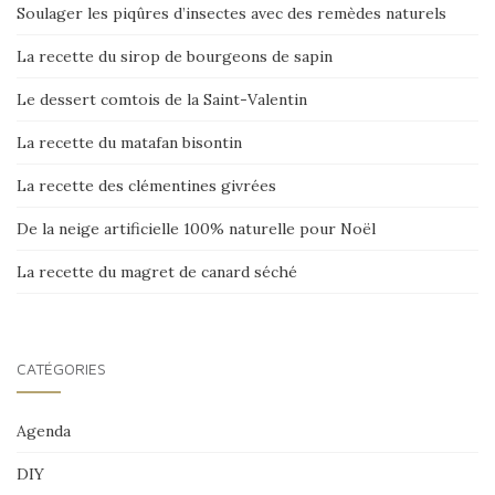
Soulager les piqûres d’insectes avec des remèdes naturels
La recette du sirop de bourgeons de sapin
Le dessert comtois de la Saint-Valentin
La recette du matafan bisontin
La recette des clémentines givrées
De la neige artificielle 100% naturelle pour Noël
La recette du magret de canard séché
CATÉGORIES
Agenda
DIY