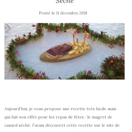
Séché
Posté le
11 décembre 2018
Aujourd’hui, je vous propose une recette très facile mais
qui fait son effet pour les repas de fêtes : le magret de
canard séché. J’avais découvert cette recette sur le site de