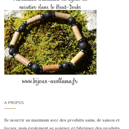
A PROPOS
Se nourrir au maximum avec des produits sains, de saison et
locaux, mais également se soigner et fabriquer des produits