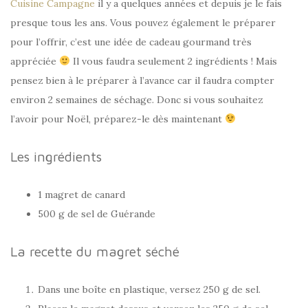
Cuisine Campagne
il y a quelques années et depuis je le fais
presque tous les ans. Vous pouvez également le préparer
pour l’offrir, c’est une idée de cadeau gourmand très
appréciée
Il vous faudra seulement 2 ingrédients ! Mais
pensez bien à le préparer à l’avance car il faudra compter
environ 2 semaines de séchage. Donc si vous souhaitez
l’avoir pour Noël, préparez-le dès maintenant
Les ingrédients
1 magret de canard
500 g de sel de Guérande
La recette du magret séché
Dans une boîte en plastique, versez 250 g de sel.