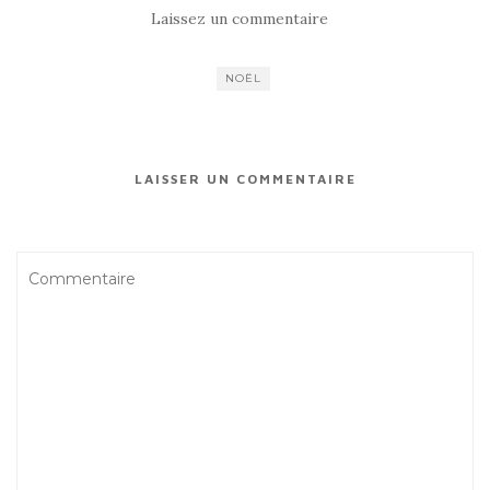
Laissez un commentaire
NOËL
LAISSER UN COMMENTAIRE