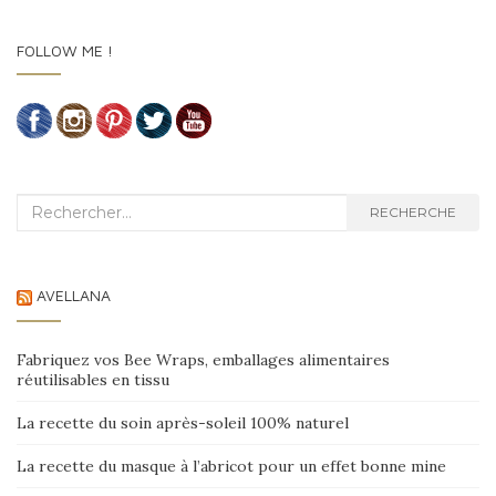
FOLLOW ME !
Recherche :
RECHERCHE
AVELLANA
Fabriquez vos Bee Wraps, emballages alimentaires
réutilisables en tissu
La recette du soin après-soleil 100% naturel
La recette du masque à l’abricot pour un effet bonne mine