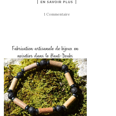
EN SAVOIR PLUS
1 Commentaire