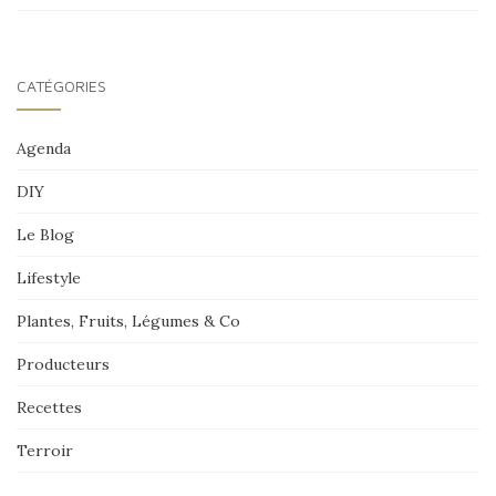
CATÉGORIES
Agenda
DIY
Le Blog
Lifestyle
Plantes, Fruits, Légumes & Co
Producteurs
Recettes
Terroir