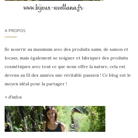
A PROPOS
Se nourrir au maximum avec des produits sains, de saison et
locaux, mais également se soigner et fabriquer des produits
cosmétiques avec tout ce que nous offre la nature, cela est
devenu au fil des années une véritable passion ! Ce blog est le
moyen idéal pour la partager !
+ d'infos