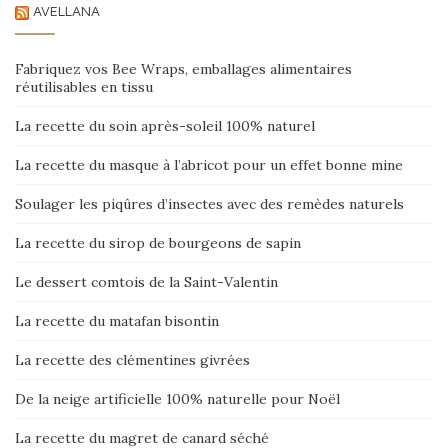
AVELLANA
Fabriquez vos Bee Wraps, emballages alimentaires
réutilisables en tissu
La recette du soin après-soleil 100% naturel
La recette du masque à l’abricot pour un effet bonne mine
Soulager les piqûres d’insectes avec des remèdes naturels
La recette du sirop de bourgeons de sapin
Le dessert comtois de la Saint-Valentin
La recette du matafan bisontin
La recette des clémentines givrées
De la neige artificielle 100% naturelle pour Noël
La recette du magret de canard séché