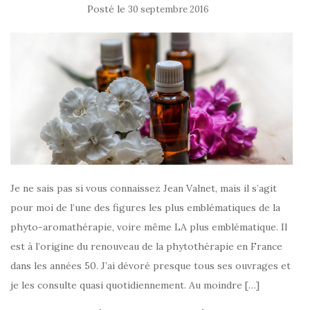
Posté le
30 septembre 2016
Je ne sais pas si vous connaissez Jean Valnet, mais il s’agit
pour moi de l’une des figures les plus emblématiques de la
phyto-aromathérapie, voire même LA plus emblématique. Il
est à l’origine du renouveau de la phytothérapie en France
dans les années 50. J’ai dévoré presque tous ses ouvrages et
je les consulte quasi quotidiennement. Au moindre […]