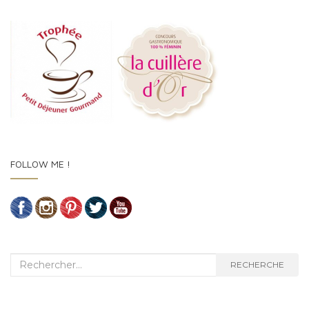
FOLLOW ME !
Recherche :
RECHERCHE