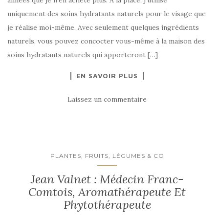
uniquement des soins hydratants naturels pour le visage que
je réalise moi-même. Avec seulement quelques ingrédients
naturels, vous pouvez concocter vous-même à la maison des
soins hydratants naturels qui apporteront […]
EN SAVOIR PLUS
Laissez un commentaire
PLANTES, FRUITS, LÉGUMES & CO
Jean Valnet : Médecin Franc-
Comtois, Aromathérapeute Et
Phytothérapeute