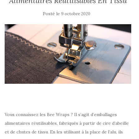
Alimentaires Réutilisables En Tissu
Posté le
9 octobre 2020
Vous connaissez les Bee Wraps ? Il s’agit d’emballages
alimentaires réutilisables, fabriqués à partir de cire d’abeille
et de chutes de tissu. En les utilisant à la place de l’alu, ils