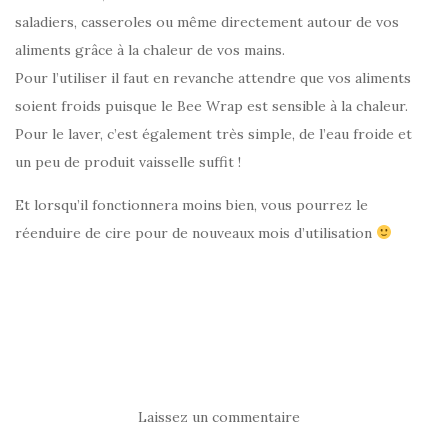
saladiers, casseroles ou même directement autour de vos
aliments grâce à la chaleur de vos mains.
Pour l’utiliser il faut en revanche attendre que vos aliments
soient froids puisque le Bee Wrap est sensible à la chaleur.
Pour le laver, c’est également très simple, de l’eau froide et
un peu de produit vaisselle suffit !
Et lorsqu’il fonctionnera moins bien, vous pourrez le
réenduire de cire pour de nouveaux mois d’utilisation
Laissez un commentaire