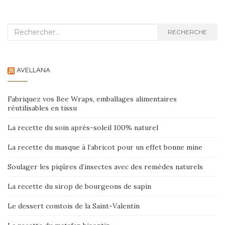
Recherche :
RECHERCHE
AVELLANA
Fabriquez vos Bee Wraps, emballages alimentaires
réutilisables en tissu
La recette du soin après-soleil 100% naturel
La recette du masque à l’abricot pour un effet bonne mine
Soulager les piqûres d’insectes avec des remèdes naturels
La recette du sirop de bourgeons de sapin
Le dessert comtois de la Saint-Valentin