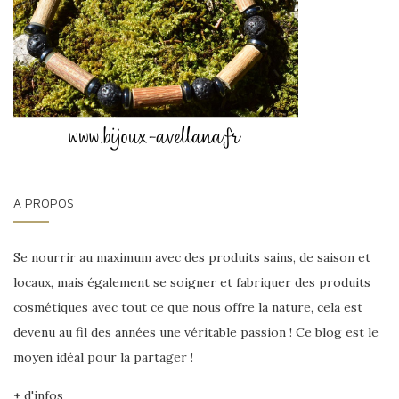
A PROPOS
Se nourrir au maximum avec des produits sains, de saison et
locaux, mais également se soigner et fabriquer des produits
cosmétiques avec tout ce que nous offre la nature, cela est
devenu au fil des années une véritable passion ! Ce blog est le
moyen idéal pour la partager !
+ d'infos