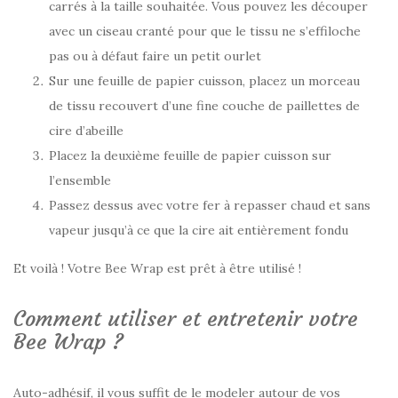
carrés à la taille souhaitée. Vous pouvez les découper
avec un ciseau cranté pour que le tissu ne s’effiloche
pas ou à défaut faire un petit ourlet
Sur une feuille de papier cuisson, placez un morceau
de tissu recouvert d’une fine couche de paillettes de
cire d’abeille
Placez la deuxième feuille de papier cuisson sur
l’ensemble
Passez dessus avec votre fer à repasser chaud et sans
vapeur jusqu’à ce que la cire ait entièrement fondu
Et voilà ! Votre Bee Wrap est prêt à être utilisé !
Comment utiliser et entretenir votre
Bee Wrap ?
Auto-adhésif, il vous suffit de le modeler autour de vos