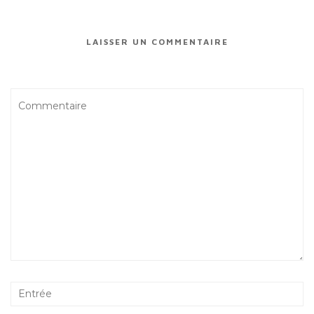
LAISSER UN COMMENTAIRE