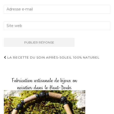
LA RECETTE DU SOIN APRÈS-SOLEIL 100% NATUREL
Navigation D'article