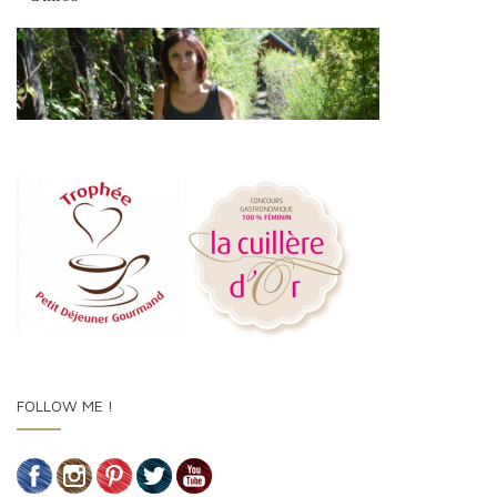
FOLLOW ME !