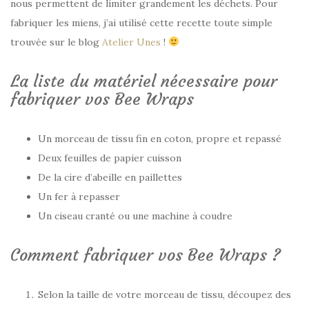
nous permettent de limiter grandement les déchets. Pour
fabriquer les miens, j’ai utilisé cette recette toute simple
trouvée sur le blog
Atelier Unes
!
La liste du matériel nécessaire pour
fabriquer vos Bee Wraps
Un morceau de tissu fin en coton, propre et repassé
Deux feuilles de papier cuisson
De la cire d’abeille en paillettes
Un fer à repasser
Un ciseau cranté ou une machine à coudre
Comment fabriquer vos Bee Wraps ?
Selon la taille de votre morceau de tissu, découpez des