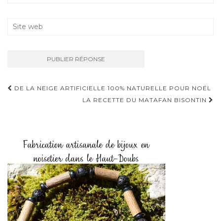
DE LA NEIGE ARTIFICIELLE 100% NATURELLE POUR NOËL
Navigation D'article
LA RECETTE DU MATAFAN BISONTIN