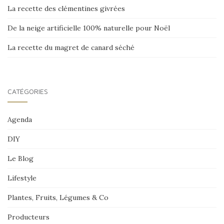
La recette des clémentines givrées
De la neige artificielle 100% naturelle pour Noël
La recette du magret de canard séché
CATÉGORIES
Agenda
DIY
Le Blog
Lifestyle
Plantes, Fruits, Légumes & Co
Producteurs