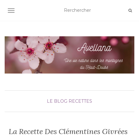
AFFICHER/MASQUER LA NAVIGATION
LE BLOG
RECETTES
La Recette Des Clémentines Givrées