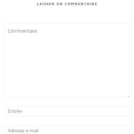
LAISSER UN COMMENTAIRE