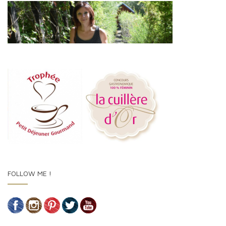
FOLLOW ME !