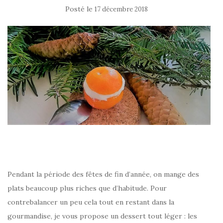
Posté le
17 décembre 2018
Pendant la période des fêtes de fin d’année, on mange des
plats beaucoup plus riches que d’habitude. Pour
contrebalancer un peu cela tout en restant dans la
gourmandise, je vous propose un dessert tout léger : les