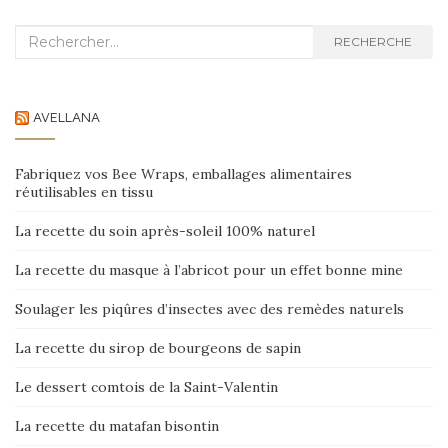
Recherche :
RECHERCHE
AVELLANA
Fabriquez vos Bee Wraps, emballages alimentaires
réutilisables en tissu
La recette du soin après-soleil 100% naturel
La recette du masque à l’abricot pour un effet bonne mine
Soulager les piqûres d’insectes avec des remèdes naturels
La recette du sirop de bourgeons de sapin
Le dessert comtois de la Saint-Valentin
La recette du matafan bisontin