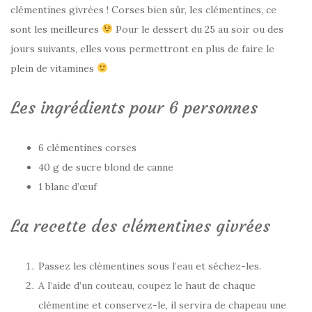
clémentines givrées ! Corses bien sûr, les clémentines, ce
sont les meilleures
Pour le dessert du 25 au soir ou des
jours suivants, elles vous permettront en plus de faire le
plein de vitamines
Les ingrédients pour 6 personnes
6 clémentines corses
40 g de sucre blond de canne
1 blanc d’œuf
La recette des clémentines givrées
Passez les clémentines sous l’eau et séchez-les.
A l’aide d’un couteau, coupez le haut de chaque
clémentine et conservez-le, il servira de chapeau une