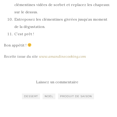
clémentines vidées de sorbet et replacez les chapeaux
sur le dessus.
Entreposez les clémentines givrées jusqu’au moment
de la dégustation.
C’est prêt !
Bon appétit !
Recette issue du site
www.amandinecooking.com
Laissez un commentaire
DESSERT
NOËL
PRODUIT DE SAISON