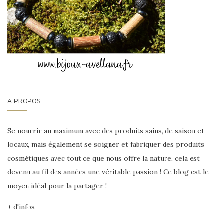
A PROPOS
Se nourrir au maximum avec des produits sains, de saison et
locaux, mais également se soigner et fabriquer des produits
cosmétiques avec tout ce que nous offre la nature, cela est
devenu au fil des années une véritable passion ! Ce blog est le
moyen idéal pour la partager !
+ d'infos