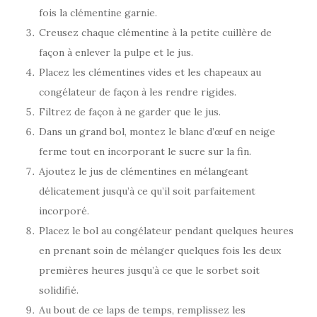
fois la clémentine garnie.
Creusez chaque clémentine à la petite cuillère de
façon à enlever la pulpe et le jus.
Placez les clémentines vides et les chapeaux au
congélateur de façon à les rendre rigides.
Filtrez de façon à ne garder que le jus.
Dans un grand bol, montez le blanc d’œuf en neige
ferme tout en incorporant le sucre sur la fin.
Ajoutez le jus de clémentines en mélangeant
délicatement jusqu’à ce qu’il soit parfaitement
incorporé.
Placez le bol au congélateur pendant quelques heures
en prenant soin de mélanger quelques fois les deux
premières heures jusqu’à ce que le sorbet soit
solidifié.
Au bout de ce laps de temps, remplissez les