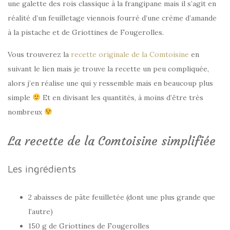
une galette des rois classique à la frangipane mais il s’agit en
réalité d’un feuilletage viennois fourré d’une crème d’amande
à la pistache et de Griottines de Fougerolles.
Vous trouverez la
recette originale de la Comtoisine
en
suivant le lien mais je trouve la recette un peu compliquée,
alors j’en réalise une qui y ressemble mais en beaucoup plus
simple
Et en divisant les quantités, à moins d’être très
nombreux
La recette de la Comtoisine simplifiée
Les ingrédients
2 abaisses de pâte feuilletée (dont une plus grande que
l’autre)
150 g de Griottines de Fougerolles