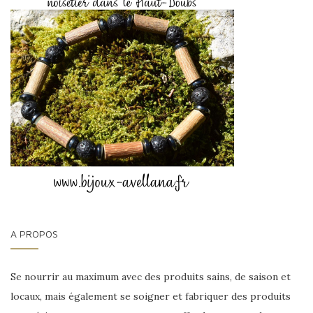
A PROPOS
Se nourrir au maximum avec des produits sains, de saison et
locaux, mais également se soigner et fabriquer des produits