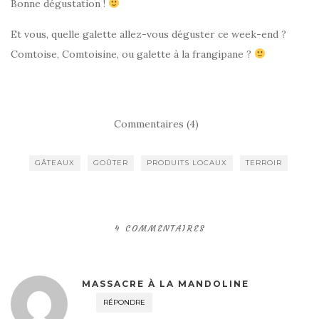
Bonne dégustation !
Et vous, quelle galette allez-vous déguster ce week-end ?
Comtoise, Comtoisine, ou galette à la frangipane ?
Commentaires (4)
GÂTEAUX
GOÛTER
PRODUITS LOCAUX
TERROIR
4 COMMENTAIRES
MASSACRE À LA MANDOLINE
RÉPONDRE