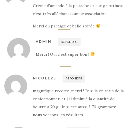
Crème d’amande à la pistache et aux griottines:
c’est très alléchant comme association!
Merci du partage et belle soirée
ADMIN
RÉPONDRE
Merci ! Oui c’est super bon !
NICOLE25
RÉPONDRE
magnifique recette ,merci ! Je suis en train de la
confectionner, et j’ai diminué la quantité de
beurre à 70 g , le sucre aussi à 70 grammes:
nous verrons les résultats …