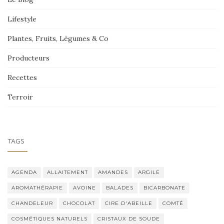
Lifestyle
Plantes, Fruits, Légumes & Co
Producteurs
Recettes
Terroir
TAGS
AGENDA
ALLAITEMENT
AMANDES
ARGILE
AROMATHÉRAPIE
AVOINE
BALADES
BICARBONATE
CHANDELEUR
CHOCOLAT
CIRE D'ABEILLE
COMTÉ
COSMÉTIQUES NATURELS
CRISTAUX DE SOUDE