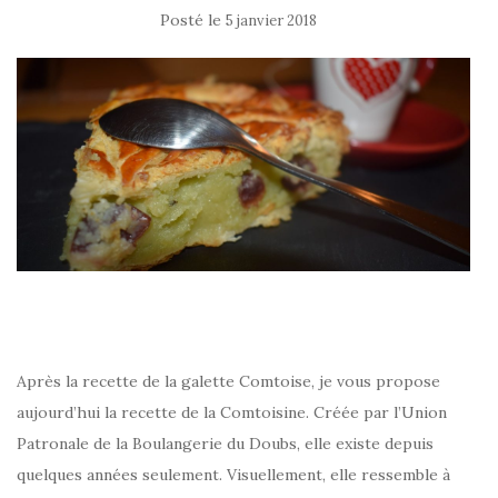
Posté le
5 janvier 2018
Après la recette de la galette Comtoise, je vous propose
aujourd’hui la recette de la Comtoisine. Créée par l’Union
Patronale de la Boulangerie du Doubs, elle existe depuis
quelques années seulement. Visuellement, elle ressemble à