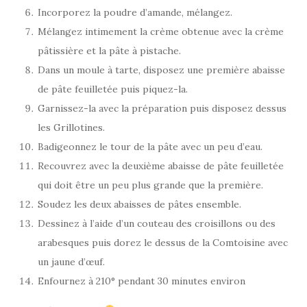
Incorporez la poudre d’amande, mélangez.
Mélangez intimement la crème obtenue avec la crème
pâtissière et la pâte à pistache.
Dans un moule à tarte, disposez une première abaisse
de pâte feuilletée puis piquez-la.
Garnissez-la avec la préparation puis disposez dessus
les Grillotines.
Badigeonnez le tour de la pâte avec un peu d’eau.
Recouvrez avec la deuxième abaisse de pâte feuilletée
qui doit être un peu plus grande que la première.
Soudez les deux abaisses de pâtes ensemble.
Dessinez à l’aide d’un couteau des croisillons ou des
arabesques puis dorez le dessus de la Comtoisine avec
un jaune d’œuf.
Enfournez à 210° pendant 30 minutes environ