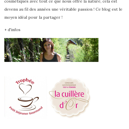
cosmétiques avec tout ce que nous offre la nature, cela est
devenu au fil des années une véritable passion ! Ce blog est le
moyen idéal pour la partager !
+ d'infos