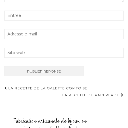
LA RECETTE DE LA GALETTE COMTOISE
Navigation D'article
LA RECETTE DU PAIN PERDU