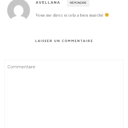
AVELLANA
RÉPONDRE
Vous me direz si cela a bien marché
LAISSER UN COMMENTAIRE