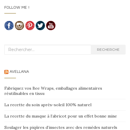
FOLLOW ME !
Recherche :
RECHERCHE
AVELLANA
Fabriquez vos Bee Wraps, emballages alimentaires
réutilisables en tissu
La recette du soin après-soleil 100% naturel
La recette du masque à l’abricot pour un effet bonne mine
Soulager les piqûres d’insectes avec des remèdes naturels