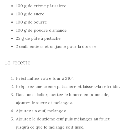
100 g de crème pâtissière
100 g de sucre
100 g de beurre
100 g de poudre d’amande
25 g de pâte à pistache
2 œufs entiers et un jaune pour la dorure
La recette
Préchauffez votre four à 210°.
Préparez une crème pâtissière et laissez-la refroidir.
Dans un saladier, mettez le beurre en pommade,
ajoutez le sucre et mélangez.
Ajoutez un œuf, mélangez.
Ajoutez le deuxième œuf puis mélangez au fouet
jusqu’à ce que le mélange soit lisse.