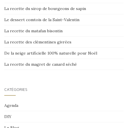
La recette du sirop de bourgeons de sapin
Le dessert comtois de la Saint-Valentin
La recette du matafan bisontin
La recette des clémentines givrées
De la neige artificielle 100% naturelle pour Noël
La recette du magret de canard séché
CATÉGORIES
Agenda
DIY
Le Blog