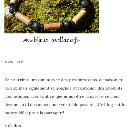
A PROPOS
Se nourrir au maximum avec des produits sains, de saison et
locaux, mais également se soigner et fabriquer des produits
cosmétiques avec tout ce que nous offre la nature, cela est
devenu au fil des années une véritable passion ! Ce blog est le
moyen idéal pour la partager !
+ d'infos