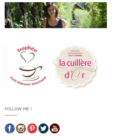
FOLLOW ME !