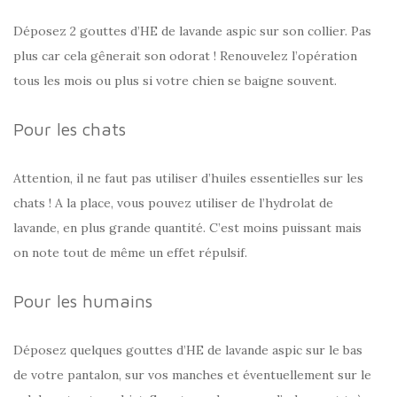
Déposez 2 gouttes d’HE de lavande aspic sur son collier. Pas
plus car cela gênerait son odorat ! Renouvelez l’opération
tous les mois ou plus si votre chien se baigne souvent.
Pour les chats
Attention, il ne faut pas utiliser d’huiles essentielles sur les
chats ! A la place, vous pouvez utiliser de l’hydrolat de
lavande, en plus grande quantité. C’est moins puissant mais
on note tout de même un effet répulsif.
Pour les humains
Déposez quelques gouttes d’HE de lavande aspic sur le bas
de votre pantalon, sur vos manches et éventuellement sur le