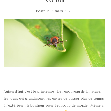
Naturel
Posté le
20 mars 2017
Aujourd’hui, c’est le printemps ! Le renouveau de la nature,
les jours qui grandissent, les envies de passer plus de temps
à l’extérieur : le bonheur pour beaucoup de monde ! Même si