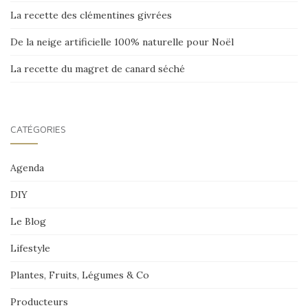
La recette des clémentines givrées
De la neige artificielle 100% naturelle pour Noël
La recette du magret de canard séché
CATÉGORIES
Agenda
DIY
Le Blog
Lifestyle
Plantes, Fruits, Légumes & Co
Producteurs