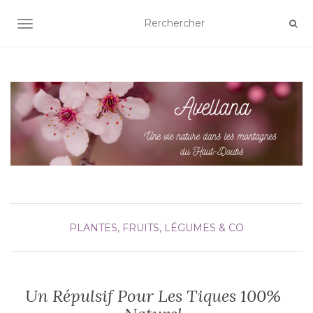
AFFICHER/MASQUER LA NAVIGATION
PLANTES, FRUITS, LÉGUMES & CO
Un Répulsif Pour Les Tiques 100%