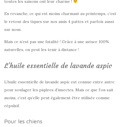
toutes les saisons ont leur charme !
En revanche, ce qui est moins charmant au printemps, c’est
le retour des tiques sur nos amis 4 pattes et parfois aussi
sur nous.
Mais ce n’est pas une fatalité ! Grâce à une astuce 100%
naturelles, on peut les tenir à distance !
L’huile essentielle de lavande aspic
L’huile essentielle de lavande aspic est connue entre autre
pour soulager les piqûres d’insectes. Mais ce que l’on sait
moins, c’est qu’elle peut également être utilisée comme
répulsif.
Pour les chiens