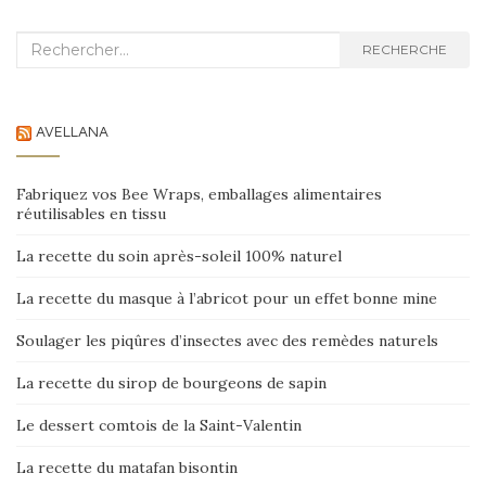
Recherche :
RECHERCHE
AVELLANA
Fabriquez vos Bee Wraps, emballages alimentaires
réutilisables en tissu
La recette du soin après-soleil 100% naturel
La recette du masque à l’abricot pour un effet bonne mine
Soulager les piqûres d’insectes avec des remèdes naturels
La recette du sirop de bourgeons de sapin
Le dessert comtois de la Saint-Valentin
La recette du matafan bisontin