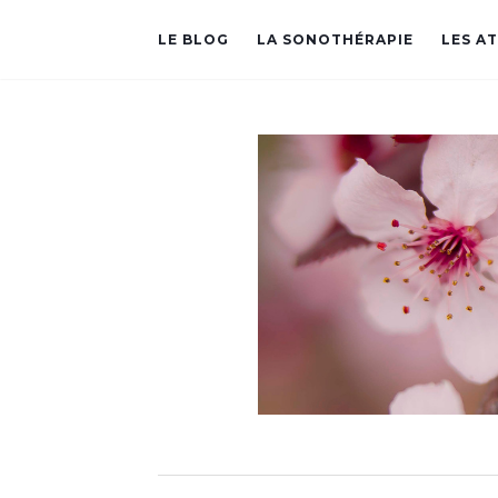
LE BLOG
LA SONOTHÉRAPIE
LES A