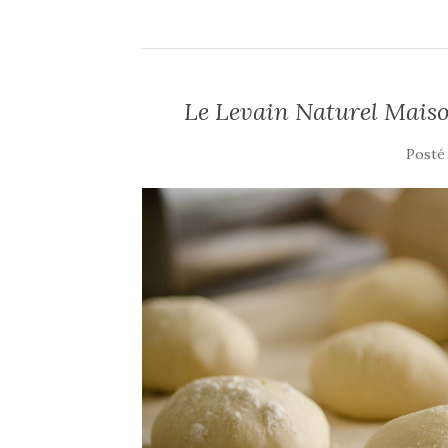
Le Levain Naturel Maison
Posté