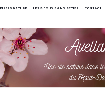
TELIERS NATURE
LES BIJOUX EN NOISETIER
CONTACT