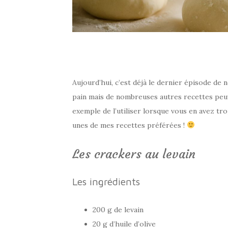
Aujourd’hui, c’est déjà le dernier épisode de 
pain mais de nombreuses autres recettes peuv
exemple de l’utiliser lorsque vous en avez tro
unes de mes recettes préférées !
Les crackers au levain
Les ingrédients
200 g de levain
20 g d’huile d’olive