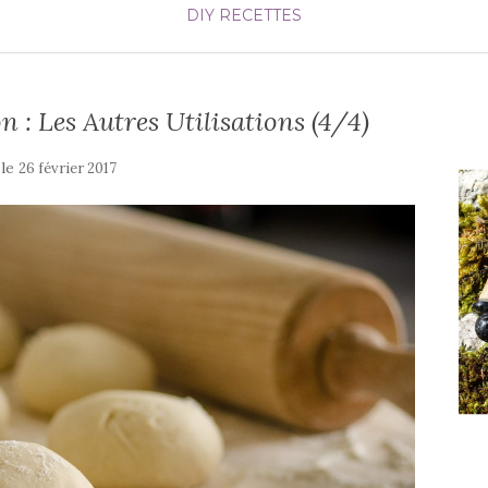
DIY
RECETTES
 : Les Autres Utilisations (4/4)
 le
26 février 2017