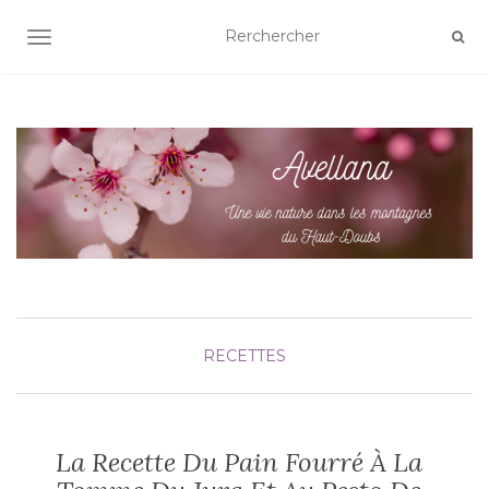
AFFICHER/MASQUER LA NAVIGATION
RECETTES
La Recette Du Pain Fourré À La