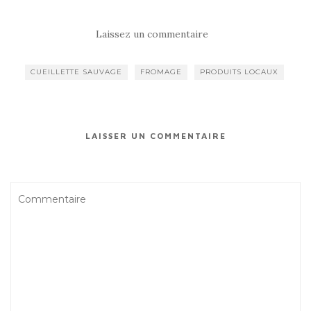
Laissez un commentaire
CUEILLETTE SAUVAGE
FROMAGE
PRODUITS LOCAUX
LAISSER UN COMMENTAIRE