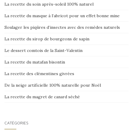
La recette du soin après-soleil 100% naturel
La recette du masque à l’abricot pour un effet bonne mine
Soulager les piqûres d’insectes avec des remèdes naturels
La recette du sirop de bourgeons de sapin
Le dessert comtois de la Saint-Valentin
La recette du matafan bisontin
La recette des clémentines givrées
De la neige artificielle 100% naturelle pour Noël
La recette du magret de canard séché
CATÉGORIES