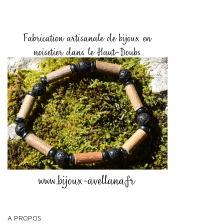
A PROPOS