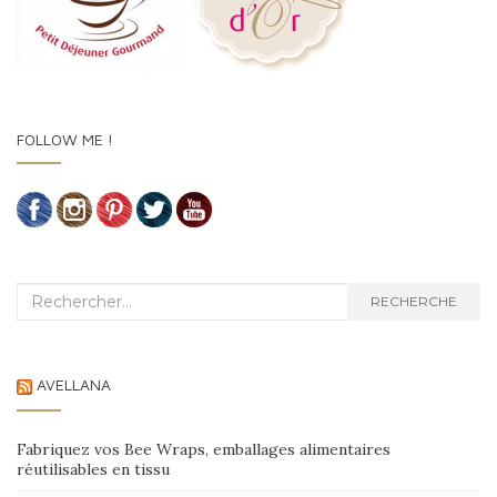
FOLLOW ME !
Recherche :
RECHERCHE
AVELLANA
Fabriquez vos Bee Wraps, emballages alimentaires
réutilisables en tissu