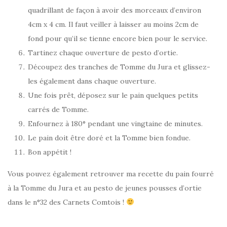
quadrillant de façon à avoir des morceaux d’environ
4cm x 4 cm. Il faut veiller à laisser au moins 2cm de
fond pour qu’il se tienne encore bien pour le service.
Tartinez chaque ouverture de pesto d’ortie.
Découpez des tranches de Tomme du Jura et glissez-
les également dans chaque ouverture.
Une fois prêt, déposez sur le pain quelques petits
carrés de Tomme.
Enfournez à 180° pendant une vingtaine de minutes.
Le pain doit être doré et la Tomme bien fondue.
Bon appétit !
Vous pouvez également retrouver ma recette du pain fourré
à la Tomme du Jura et au pesto de jeunes pousses d’ortie
dans le n°32 des Carnets Comtois !