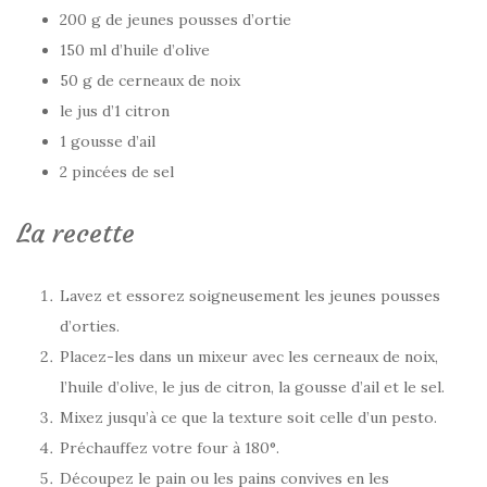
200 g de jeunes pousses d’ortie
150 ml d’huile d’olive
50 g de cerneaux de noix
le jus d’1 citron
1 gousse d’ail
2 pincées de sel
La recette
Lavez et essorez soigneusement les jeunes pousses
d’orties.
Placez-les dans un mixeur avec les cerneaux de noix,
l’huile d’olive, le jus de citron, la gousse d’ail et le sel.
Mixez jusqu’à ce que la texture soit celle d’un pesto.
Préchauffez votre four à 180°.
Découpez le pain ou les pains convives en les