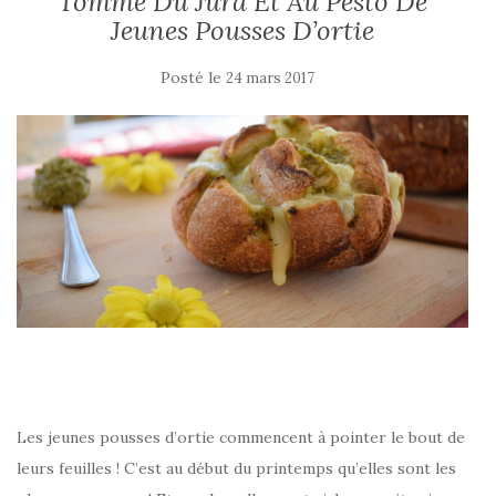
Tomme Du Jura Et Au Pesto De
Jeunes Pousses D’ortie
Posté le
24 mars 2017
Les jeunes pousses d’ortie commencent à pointer le bout de
leurs feuilles ! C’est au début du printemps qu’elles sont les