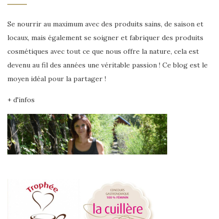
Se nourrir au maximum avec des produits sains, de saison et
locaux, mais également se soigner et fabriquer des produits
cosmétiques avec tout ce que nous offre la nature, cela est
devenu au fil des années une véritable passion ! Ce blog est le
moyen idéal pour la partager !
+ d'infos